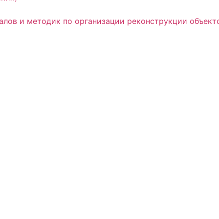
алов и методик по организации реконструкции объекто