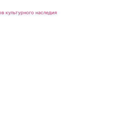
в культурного наследия