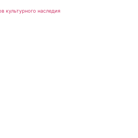
в культурного наследия