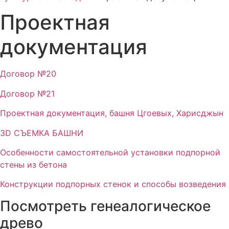
Проектная
документация
Договор №20
Договор №21
Проектная документация, башня Цгоевых, Харисджын
3D СЪЕМКА БАШНИ
Особенности самостоятельной установки подпорной
стены из бетона
Конструкции подпорных стенок и способы возведения
Посмотреть генеалогическое
древо